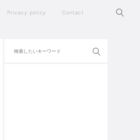
Privacy policy
Contact