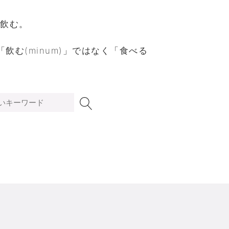
飲む。
飲む(minum)」ではなく「食べる