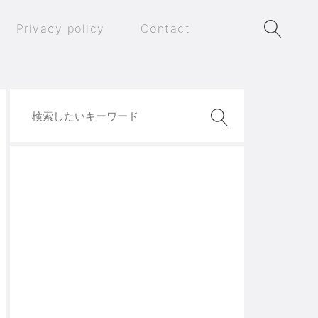
Privacy policy
Contact