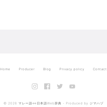
Home
Producer
Blog
Privacy policy
Contact
©
2026
マレー語⇔日本語Web辞典 - Produced by ジマハヅ