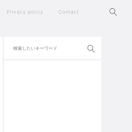
Privacy policy
Contact