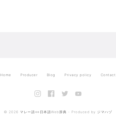
Home
Producer
Blog
Privacy policy
Contact
©
2026
マレー語⇔日本語Web辞典 - Produced by ジマハヅ