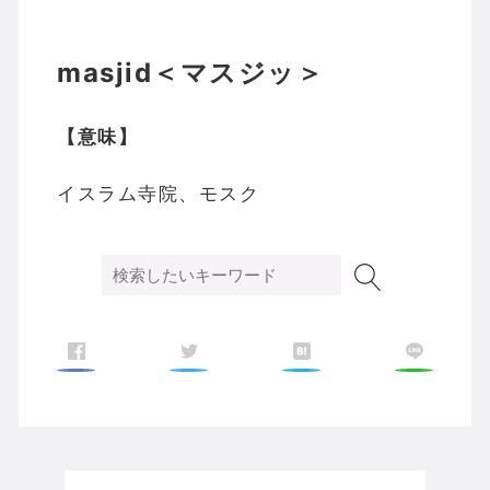
masjid＜マスジッ＞
【意味】
イスラム寺院、モスク