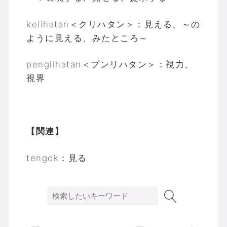
kelihatan＜クリハタン＞：見える、～の
ように見える、みたところ～
penglihatan＜プンリハタン＞：視力、
視界
【関連】
tengok：見る