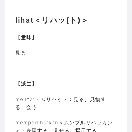
lihat＜リハッ(ト)＞
【意味】
見る
【派生】
melihat＜ムリハッ＞：見る、見物す
る、会う
memperlihatkan＜ムンプルリハッカン
＞：表現する、見せる、提示する