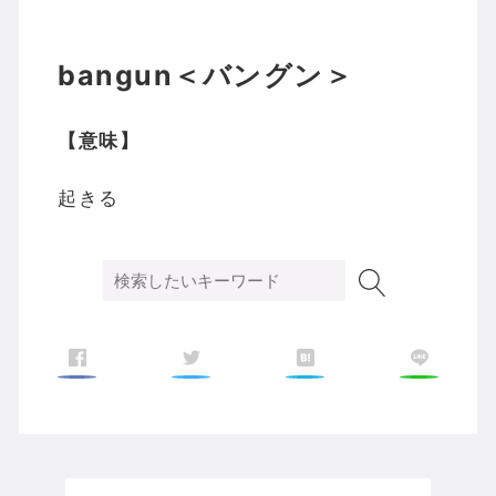
bangun＜バングン＞
【意味】
起きる