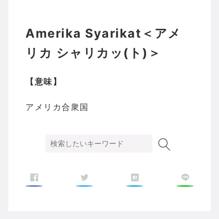
Amerika Syarikat＜アメ
リカ シャリカッ(ト)＞
【意味】
アメリカ合衆国